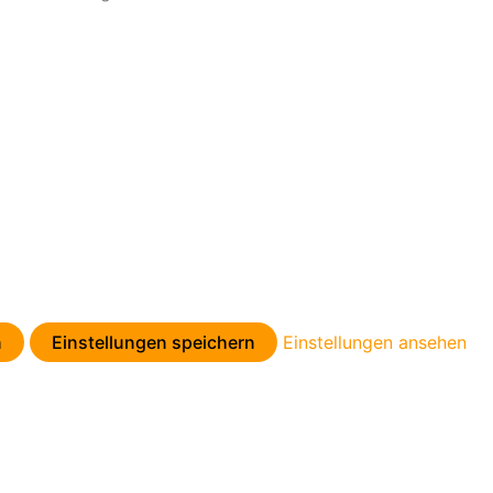
n
Einstellungen speichern
Einstellungen ansehen