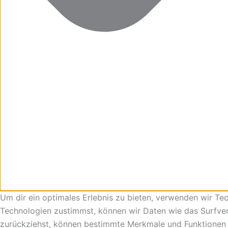
Um dir ein optimales Erlebnis zu bieten, verwenden wir T
Technologien zustimmst, können wir Daten wie das Surfverha
zurückziehst, können bestimmte Merkmale und Funktionen 