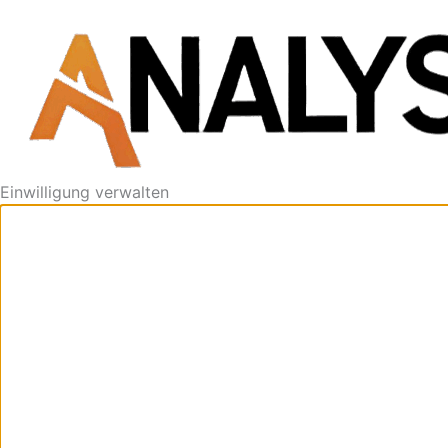
Einwilligung verwalten