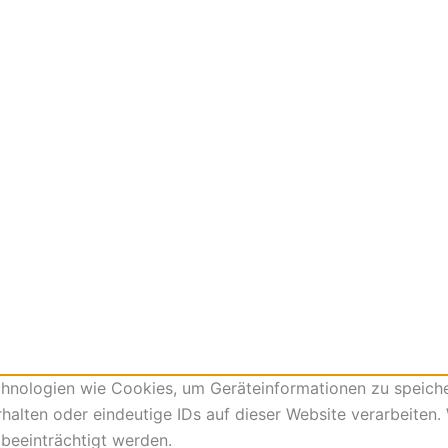
echnologien wie Cookies, um Geräteinformationen zu speich
lten oder eindeutige IDs auf dieser Website verarbeiten. W
beeinträchtigt werden.