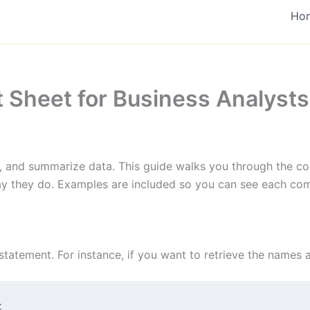
Ho
 Sheet for Business Analysts
ter, and summarize data. This guide walks you through the 
y they do. Examples are included so you can see each com
statement. For instance, if you want to retrieve the names 
;