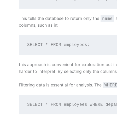
This tells the database to return only the
name
columns, such as in:
SELECT * FROM employees;
this approach is convenient for exploration but i
harder to interpret. By selecting only the column
Filtering data is essential for analysis. The
WHER
SELECT * FROM employees WHERE depa