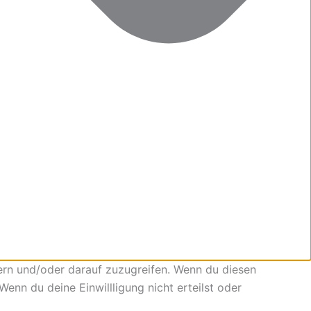
ern und/oder darauf zuzugreifen. Wenn du diesen
enn du deine Einwillligung nicht erteilst oder